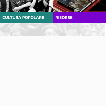
CULTURA POPOLARE
RISORSE