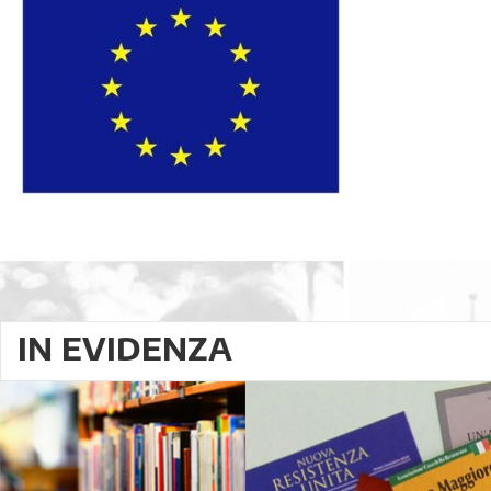
IN EVIDENZA