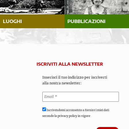
LUOGHI
PUBBLICAZIONI
ISCRIVITI ALLA NEWSLETTER
Inserisci il tuo indirizzo per iscriverti
alla nostra newsletter:
Iscrivendomi acconsento a fornire i miei dati
secondo la privacy policy in vigore