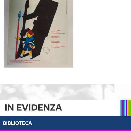
IN EVIDENZA
BIBLIOTECA