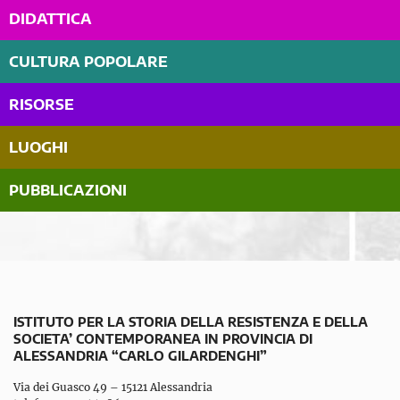
DIDATTICA
CULTURA POPOLARE
RISORSE
LUOGHI
PUBBLICAZIONI
ISTITUTO PER LA STORIA DELLA RESISTENZA E DELLA
SOCIETA’ CONTEMPORANEA IN PROVINCIA DI
ALESSANDRIA “CARLO GILARDENGHI”
Via dei Guasco 49 – 15121 Alessandria