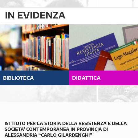
IN EVIDENZA
BIBLIOTECA
DIDATTICA
ISTITUTO PER LA STORIA DELLA RESISTENZA E DELLA
SOCIETA’ CONTEMPORANEA IN PROVINCIA DI
ALESSANDRIA “CARLO GILARDENGHI”