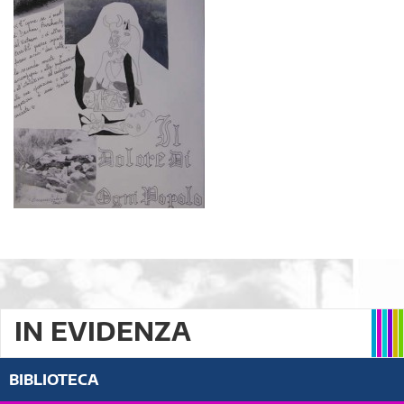
IN EVIDENZA
BIBLIOTECA