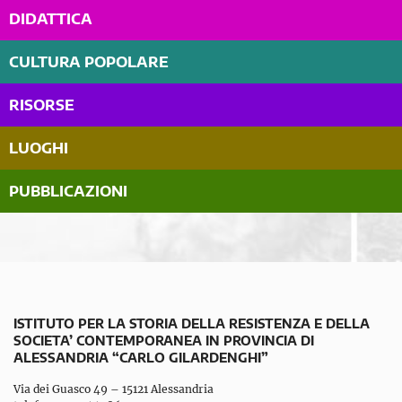
DIDATTICA
CULTURA POPOLARE
RISORSE
LUOGHI
PUBBLICAZIONI
ISTITUTO PER LA STORIA DELLA RESISTENZA E DELLA
SOCIETA’ CONTEMPORANEA IN PROVINCIA DI
ALESSANDRIA “CARLO GILARDENGHI”
Via dei Guasco 49 – 15121 Alessandria