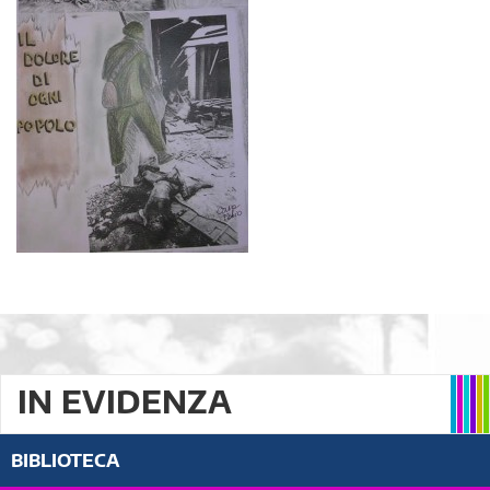
IN EVIDENZA
BIBLIOTECA