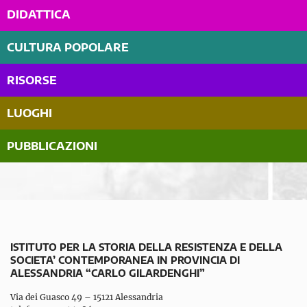
DIDATTICA
CULTURA POPOLARE
RISORSE
LUOGHI
PUBBLICAZIONI
ISTITUTO PER LA STORIA DELLA RESISTENZA E DELLA
SOCIETA’ CONTEMPORANEA IN PROVINCIA DI
ALESSANDRIA “CARLO GILARDENGHI”
Via dei Guasco 49 – 15121 Alessandria