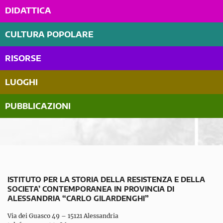
DIDATTICA
CULTURA POPOLARE
RISORSE
LUOGHI
PUBBLICAZIONI
ISTITUTO PER LA STORIA DELLA RESISTENZA E DELLA
SOCIETA’ CONTEMPORANEA IN PROVINCIA DI
ALESSANDRIA “CARLO GILARDENGHI”
Via dei Guasco 49 – 15121 Alessandria