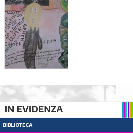
IN EVIDENZA
BIBLIOTECA