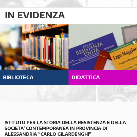
IN EVIDENZA
BIBLIOTECA
DIDATTICA
ISTITUTO PER LA STORIA DELLA RESISTENZA E DELLA
SOCIETA’ CONTEMPORANEA IN PROVINCIA DI
ALESSANDRIA “CARLO GILARDENGHI”