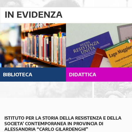
IN EVIDENZA
BIBLIOTECA
DIDATTICA
ISTITUTO PER LA STORIA DELLA RESISTENZA E DELLA
SOCIETA’ CONTEMPORANEA IN PROVINCIA DI
ALESSANDRIA “CARLO GILARDENGHI”