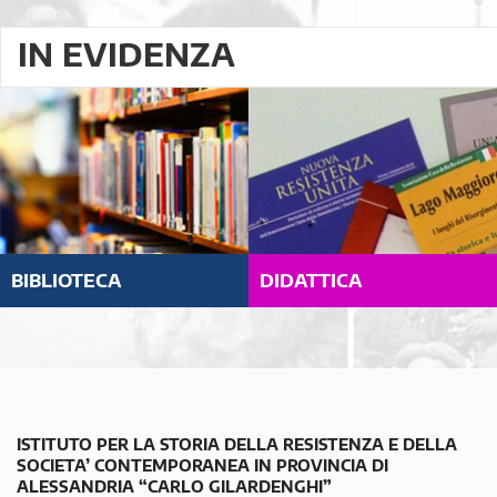
IN EVIDENZA
BIBLIOTECA
DIDATTICA
ISTITUTO PER LA STORIA DELLA RESISTENZA E DELLA
SOCIETA’ CONTEMPORANEA IN PROVINCIA DI
ALESSANDRIA “CARLO GILARDENGHI”