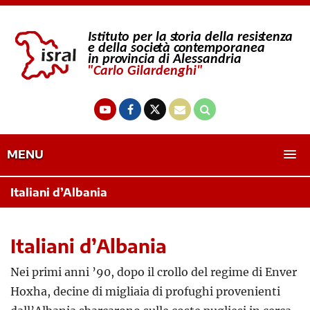
MENU
Italiani d’Albania
Italiani d’Albania
Nei primi anni ’90, dopo il crollo del regime di Enver
Hoxha, decine di migliaia di profughi provenienti