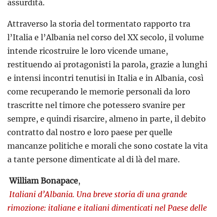
assurdità.
Attraverso la storia del tormentato rapporto tra
l’Italia e l’Albania nel corso del XX secolo, il volume
intende ricostruire le loro vicende umane,
restituendo ai protagonisti la parola, grazie a lunghi
e intensi incontri tenutisi in Italia e in Albania, così
come recuperando le memorie personali da loro
trascritte nel timore che potessero svanire per
sempre, e quindi risarcire, almeno in parte, il debito
contratto dal nostro e loro paese per quelle
mancanze politiche e morali che sono costate la vita
a tante persone dimenticate al di là del mare.
William Bonapace
,
Italiani d’Albania. Una breve storia di una grande
rimozione: italiane e italiani dimenticati nel Paese delle