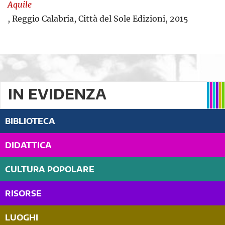
Aquile
, Reggio Calabria, Città del Sole Edizioni, 2015
IN EVIDENZA
BIBLIOTECA
DIDATTICA
CULTURA POPOLARE
RISORSE
LUOGHI