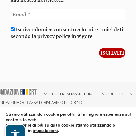
Iscrivendomi acconsento a fornire i miei dati
secondo la privacy policy in vigore
INSTITUTO REALIZZATO CON IL CONTRIBUTO DELLA
NDAZIONE CRT CASSA DI RISPARMIO DI TORINO
Stiamo utilizzando i cookie per offrirti la migliore esperienza sul
nostro sito web.
Puoi scoprire di più su quali cookie stiamo utilizzando o
disattivarli in
impostazioni
.