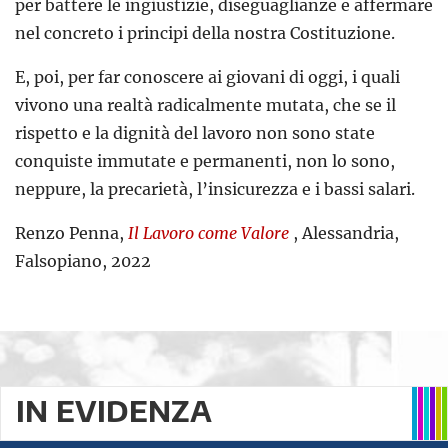
per battere le ingiustizie, diseguaglianze e affermare
nel concreto i principi della nostra Costituzione.
E, poi, per far conoscere ai giovani di oggi, i quali
vivono una realtà radicalmente mutata, che se il
rispetto e la dignità del lavoro non sono state
conquiste immutate e permanenti, non lo sono,
neppure, la precarietà, l’insicurezza e i bassi salari.
Renzo Penna,
Il Lavoro come Valore
, Alessandria,
Falsopiano, 2022
IN EVIDENZA