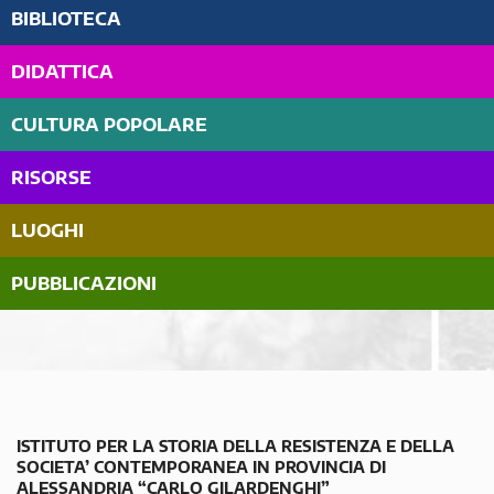
BIBLIOTECA
DIDATTICA
CULTURA POPOLARE
RISORSE
LUOGHI
PUBBLICAZIONI
ISTITUTO PER LA STORIA DELLA RESISTENZA E DELLA
SOCIETA’ CONTEMPORANEA IN PROVINCIA DI
ALESSANDRIA “CARLO GILARDENGHI”