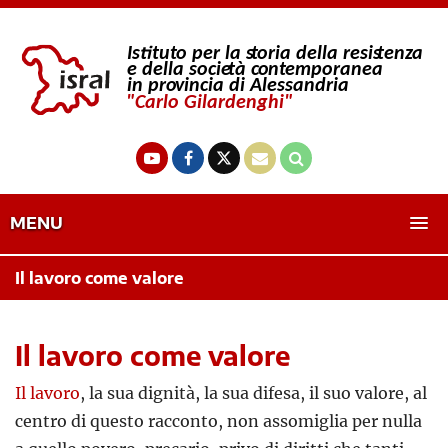
MENU
Il lavoro come valore
Il lavoro come valore
Il lavoro
, la sua dignità, la sua difesa, il suo valore, al
centro di questo racconto, non assomiglia per nulla