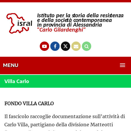
MENU
Villa Carlo
FONDO VILLA CARLO
Il fascicolo raccoglie documentazione sull’attività di
Carlo Villa, partigiano della divisione Matteotti