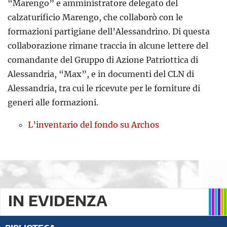
“Marengo” e amministratore delegato del
calzaturificio Marengo, che collaborò con le
formazioni partigiane dell’Alessandrino. Di questa
collaborazione rimane traccia in alcune lettere del
comandante del Gruppo di Azione Patriottica di
Alessandria, “Max”, e in documenti del CLN di
Alessandria, tra cui le ricevute per le forniture di
generi alle formazioni.
L’inventario del fondo su Archos
IN EVIDENZA