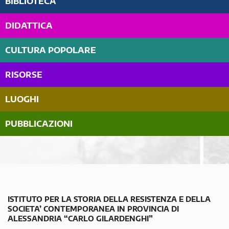
BIBLIOTECA
DIDATTICA
CULTURA POPOLARE
RISORSE
LUOGHI
PUBBLICAZIONI
ISTITUTO PER LA STORIA DELLA RESISTENZA E DELLA
SOCIETA’ CONTEMPORANEA IN PROVINCIA DI
ALESSANDRIA “CARLO GILARDENGHI”