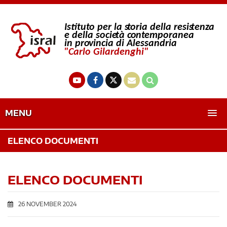
MENU
ELENCO DOCUMENTI
ELENCO DOCUMENTI
26 NOVEMBER 2024