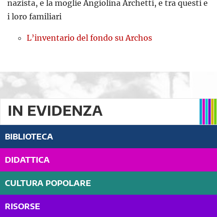
nazista, e la moglie Angiolina Archetti, e tra questi e
i loro familiari
L’inventario del fondo su Archos
IN EVIDENZA
BIBLIOTECA
DIDATTICA
CULTURA POPOLARE
RISORSE