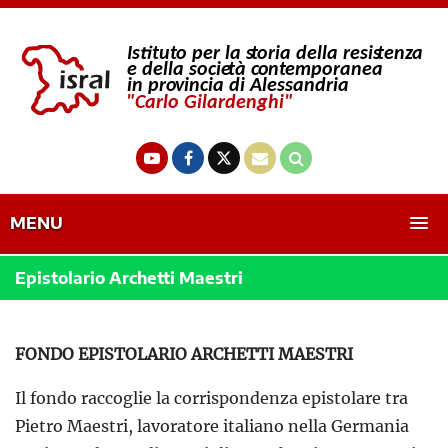
MENU
Epistolario Archetti Maestri
FONDO EPISTOLARIO ARCHETTI MAESTRI
Il fondo raccoglie la corrispondenza epistolare tra
Pietro Maestri, lavoratore italiano nella Germania