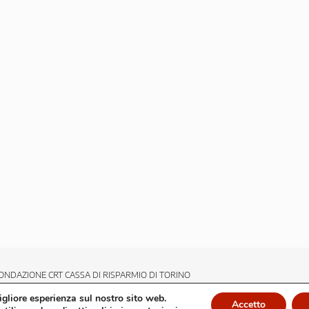
ONDAZIONE CRT CASSA DI RISPARMIO DI TORINO
migliore esperienza sul nostro sito web.
Accetto