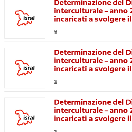
Determinazione del Di
interculturale – anno
incaricati a svolgere
Determinazione del Di
interculturale – anno
incaricati a svolgere 
Determinazione del Di
interculturale – anno
incaricati a svolgere 