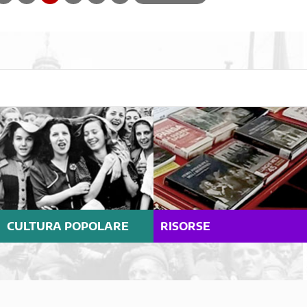
CULTURA POPOLARE
RISORSE