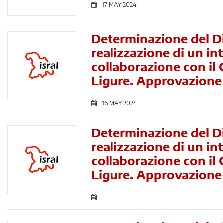
17 MAY 2024
Determinazione del Di
realizzazione di un in
collaborazione con il 
Ligure. Approvazion
16 MAY 2024
Determinazione del Di
realizzazione di un in
collaborazione con il 
Ligure. Approvazione