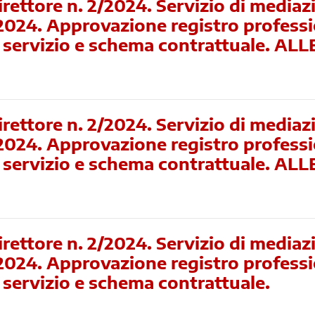
rettore n. 2/2024. Servizio di mediaz
 2024. Approvazione registro professi
 il servizio e schema contrattuale. A
rettore n. 2/2024. Servizio di mediaz
 2024. Approvazione registro professi
il servizio e schema contrattuale. AL
rettore n. 2/2024. Servizio di mediaz
 2024. Approvazione registro professi
il servizio e schema contrattuale.