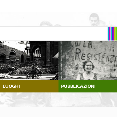
LUOGHI
PUBBLICAZIONI