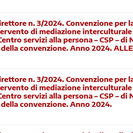
rettore n. 3/2024. Convenzione per l
tervento di mediazione interculturale
Centro servizi alla persona – CSP – di 
e della convenzione. Anno 2024. AL
rettore n. 3/2024. Convenzione per l
tervento di mediazione interculturale
Centro servizi alla persona – CSP – di 
 della convenzione. Anno 2024.