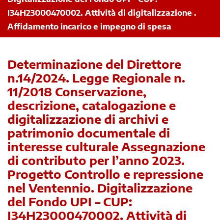
I34H23000470002. Attività di digitalizzazione .
Affidamento incarico e impegno di spesa
Determinazione del Direttore
n.14/2024. Legge Regionale n.
11/2018 Conservazione,
descrizione, catalogazione e
digitalizzazione di archivi e
patrimonio documentale di
interesse culturale Assegnazione
di contributo per l’anno 2023.
Progetto Controllo e repressione
nel Ventennio. Digitalizzazione
del Fondo UPI – CUP:
I34H23000470002. Attività di