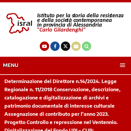
MENU
Determinazione del Direttore n.14/2024. Legge
Regionale n. 11/2018 Conservazione, descrizione,
catalogazione e digitalizzazione di archivi e
patrimonio documentale di interesse culturale
Assegnazione di contributo per l’anno 2023.
Progetto Controllo e repressione nel Ventennio.
Digitalizzazione del Fondo UPI – CUP: