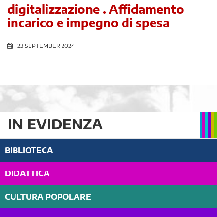
digitalizzazione . Affidamento
incarico e impegno di spesa
23 SEPTEMBER 2024
IN EVIDENZA
BIBLIOTECA
DIDATTICA
CULTURA POPOLARE