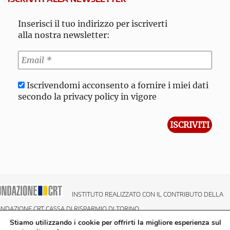
Inserisci il tuo indirizzo per iscriverti
alla nostra newsletter:
Iscrivendomi acconsento a fornire i miei dati
secondo la privacy policy in vigore
INSTITUTO REALIZZATO CON IL CONTRIBUTO DELLA
NDAZIONE CRT CASSA DI RISPARMIO DI TORINO
Stiamo utilizzando i cookie per offrirti la migliore esperienza sul