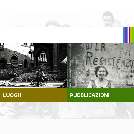
LUOGHI
PUBBLICAZIONI