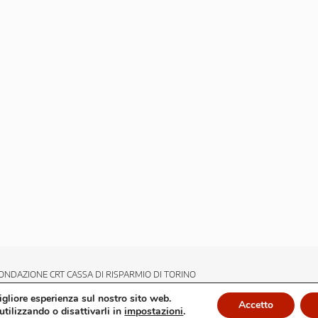
ONDAZIONE CRT CASSA DI RISPARMIO DI TORINO
migliore esperienza sul nostro sito web.
Accetto
utilizzando o disattivarli in
impostazioni
.