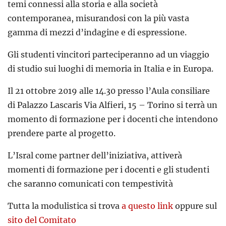
temi connessi alla storia e alla società
contemporanea, misurandosi con la più vasta
gamma di mezzi d’indagine e di espressione.
Gli studenti vincitori parteciperanno ad un viaggio
di studio sui luoghi di memoria in Italia e in Europa.
Il 21 ottobre 2019 alle 14.30 presso l’Aula consiliare
di Palazzo Lascaris Via Alfieri, 15 – Torino si terrà un
momento di formazione per i docenti che intendono
prendere parte al progetto.
L’Isral come partner dell’iniziativa, attiverà
momenti di formazione per i docenti e gli studenti
che saranno comunicati con tempestività
Tutta la modulistica si trova
a questo link
oppure sul
sito del Comitato