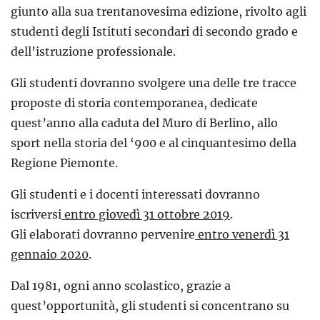
giunto alla sua trentanovesima edizione, rivolto agli
studenti degli Istituti secondari di secondo grado e
dell’istruzione professionale.
Gli studenti dovranno svolgere una delle tre tracce
proposte di storia contemporanea, dedicate
quest’anno alla caduta del Muro di Berlino, allo
sport nella storia del ‘900 e al cinquantesimo della
Regione Piemonte.
Gli studenti e i docenti interessati dovranno
iscriversi
entro giovedì 31 ottobre 2019
.
Gli elaborati dovranno pervenire
entro venerdì 31
gennaio 2020
.
Dal 1981, ogni anno scolastico, grazie a
quest’opportunità, gli studenti si concentrano su