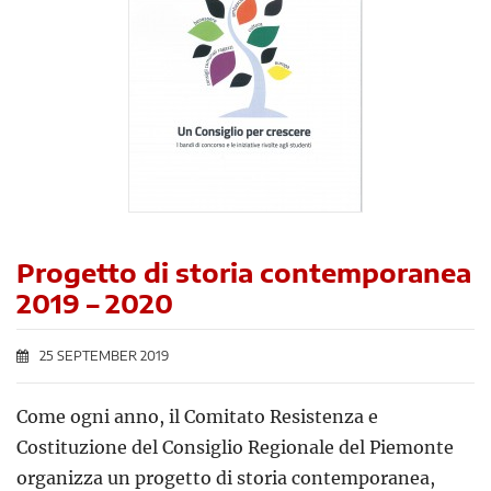
Progetto di storia contemporanea
2019 – 2020
25 SEPTEMBER 2019
Come ogni anno, il Comitato Resistenza e
Costituzione del Consiglio Regionale del Piemonte
organizza un progetto di storia contemporanea,