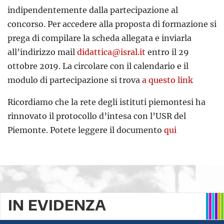
indipendentemente dalla partecipazione al
concorso. Per accedere alla proposta di formazione si
prega di compilare la scheda allegata e inviarla
all’indirizzo mail
didattica@isral.it
entro il 29
ottobre 2019. La circolare con il calendario e il
modulo di partecipazione si trova
a questo link
Ricordiamo che la rete degli istituti piemontesi ha
rinnovato il protocollo d’intesa con l’USR del
Piemonte. Potete leggere il documento
qui
IN EVIDENZA