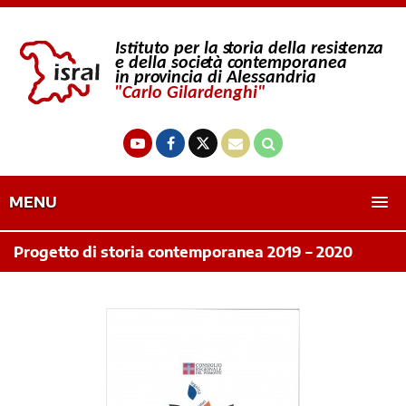
MENU
Progetto di storia contemporanea 2019 – 2020