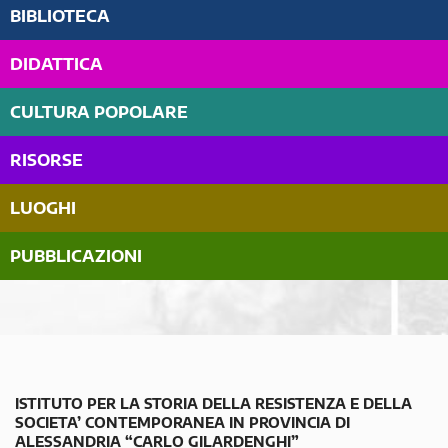
BIBLIOTECA
DIDATTICA
CULTURA POPOLARE
RISORSE
LUOGHI
PUBBLICAZIONI
ISTITUTO PER LA STORIA DELLA RESISTENZA E DELLA
SOCIETA’ CONTEMPORANEA IN PROVINCIA DI
ALESSANDRIA “CARLO GILARDENGHI”