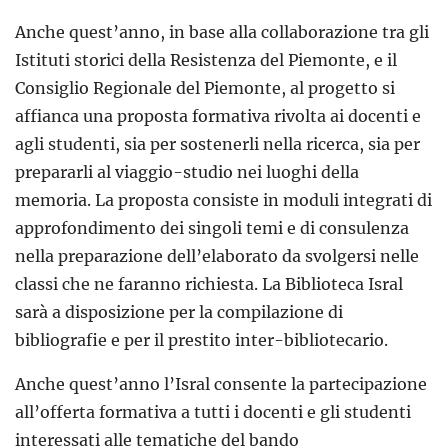
Anche quest’anno, in base alla collaborazione tra gli
Istituti storici della Resistenza del Piemonte, e il
Consiglio Regionale del Piemonte, al progetto si
affianca una proposta formativa rivolta ai docenti e
agli studenti, sia per sostenerli nella ricerca, sia per
prepararli al viaggio-studio nei luoghi della
memoria. La proposta consiste in moduli integrati di
approfondimento dei singoli temi e di consulenza
nella preparazione dell’elaborato da svolgersi nelle
classi che ne faranno richiesta. La Biblioteca Isral
sarà a disposizione per la compilazione di
bibliografie e per il prestito inter-bibliotecario.
Anche quest’anno l’Isral consente la partecipazione
all’offerta formativa a tutti i docenti e gli studenti
interessati alle tematiche del bando