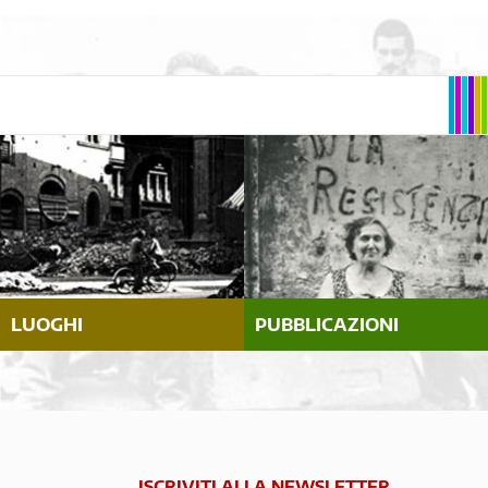
LUOGHI
PUBBLICAZIONI
ISCRIVITI ALLA NEWSLETTER