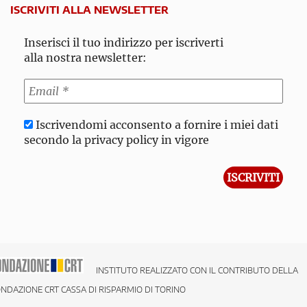
ISCRIVITI ALLA NEWSLETTER
Inserisci il tuo indirizzo per iscriverti
alla nostra newsletter:
Iscrivendomi acconsento a fornire i miei dati
secondo la privacy policy in vigore
INSTITUTO REALIZZATO CON IL CONTRIBUTO DELLA
NDAZIONE CRT CASSA DI RISPARMIO DI TORINO