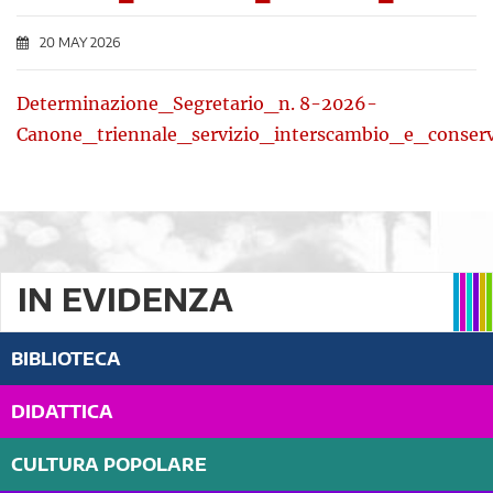
20 MAY 2026
Determinazione_Segretario_n. 8-2026-
Canone_triennale_servizio_interscambio_e_conser
IN EVIDENZA
BIBLIOTECA
DIDATTICA
CULTURA POPOLARE