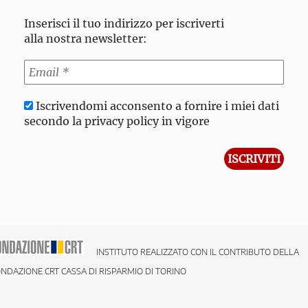
Inserisci il tuo indirizzo per iscriverti
alla nostra newsletter:
Iscrivendomi acconsento a fornire i miei dati
secondo la privacy policy in vigore
INSTITUTO REALIZZATO CON IL CONTRIBUTO DELLA
NDAZIONE CRT CASSA DI RISPARMIO DI TORINO