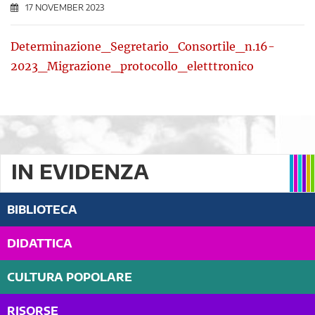
17 NOVEMBER 2023
Determinazione_Segretario_Consortile_n.16-
2023_Migrazione_protocollo_eletttronico
IN EVIDENZA
BIBLIOTECA
DIDATTICA
CULTURA POPOLARE
RISORSE