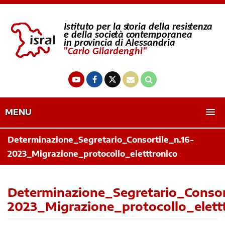
MENU
Determinazione_Segretario_Consortile_n.16-
2023_Migrazione_protocollo_eletttronico
Determinazione_Segretario_Consor
2023_Migrazione_protocollo_elett