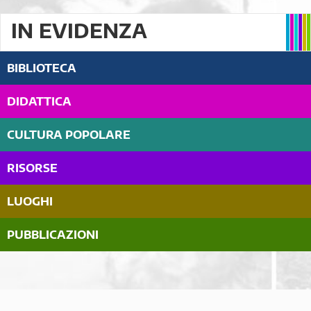
IN EVIDENZA
BIBLIOTECA
DIDATTICA
CULTURA POPOLARE
RISORSE
LUOGHI
PUBBLICAZIONI