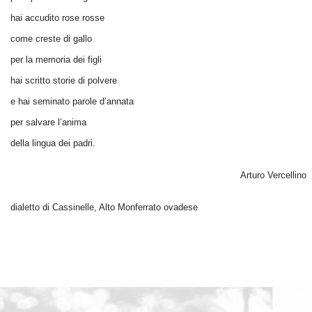
hai accudito rose rosse
come creste di gallo
per la memoria dei figli
hai scritto storie di polvere
e hai seminato parole d’annata
per salvare l’anima
della lingua dei padri.
Arturo Vercellino
dialetto di Cassinelle, Alto Monferrato ovadese