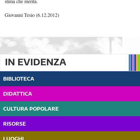
stima che merita.
Giovanni Tesio (6.12.2012)
IN EVIDENZA
BIBLIOTECA
DIDATTICA
CULTURA POPOLARE
RISORSE
LUOGHI