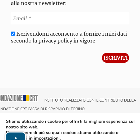
alla nostra newsletter:
Iscrivendomi acconsento a fornire i miei dati
secondo la privacy policy in vigore
INSTITUTO REALIZZATO CON IL CONTRIBUTO DELLA
NDAZIONE CRT CASSA DI RISPARMIO DI TORINO
Stiamo utilizzando i cookie per offrirti la migliore esperienza sul
nostro sito web.
Puoi scoprire di più su quali cookie stiamo utilizzando o
disattivarli in
impostazioni
.