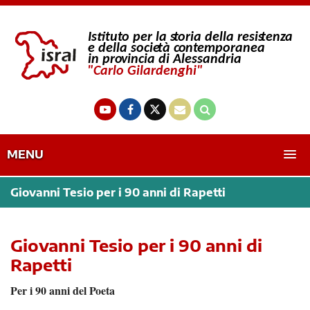
MENU
Giovanni Tesio per i 90 anni di Rapetti
Giovanni Tesio per i 90 anni di
Rapetti
Per i 90 anni del Poeta