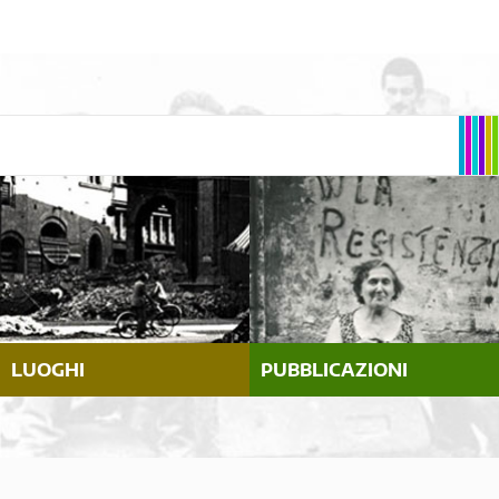
LUOGHI
PUBBLICAZIONI