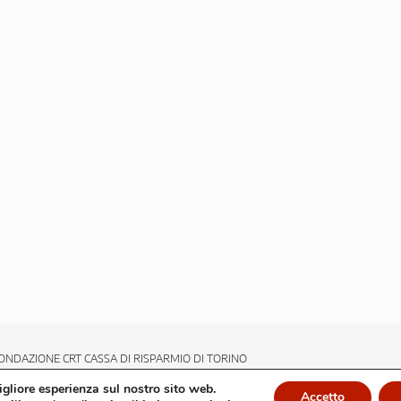
ONDAZIONE CRT CASSA DI RISPARMIO DI TORINO
migliore esperienza sul nostro sito web.
Accetto