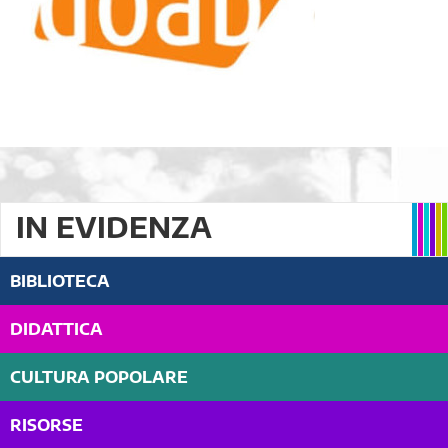
IN EVIDENZA
BIBLIOTECA
DIDATTICA
CULTURA POPOLARE
RISORSE