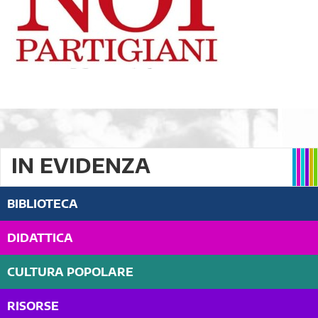
IN EVIDENZA
BIBLIOTECA
DIDATTICA
CULTURA POPOLARE
RISORSE