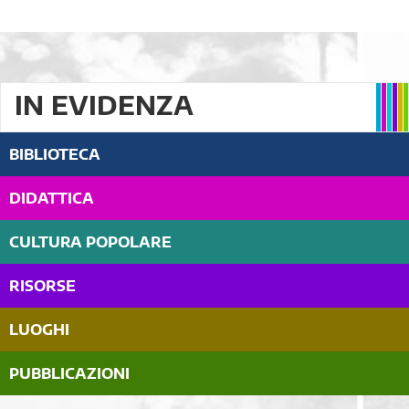
IN EVIDENZA
BIBLIOTECA
DIDATTICA
CULTURA POPOLARE
RISORSE
LUOGHI
PUBBLICAZIONI