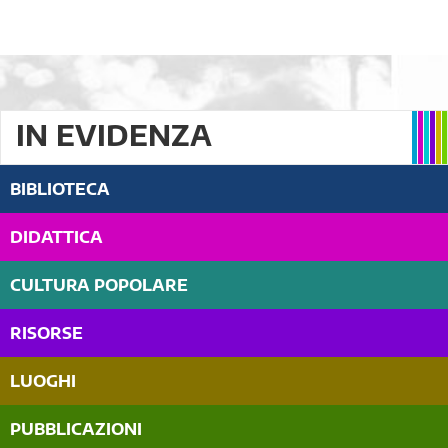
IN EVIDENZA
BIBLIOTECA
DIDATTICA
CULTURA POPOLARE
RISORSE
LUOGHI
PUBBLICAZIONI