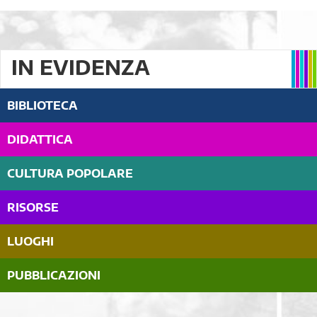
IN EVIDENZA
BIBLIOTECA
DIDATTICA
CULTURA POPOLARE
RISORSE
LUOGHI
PUBBLICAZIONI