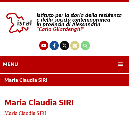
MENU
Maria Claudia SIRI
Maria Claudia SIRI
Maria Claudia SIRI