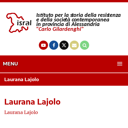
MENU
Laurana Lajolo
Laurana Lajolo
Laurana Lajolo