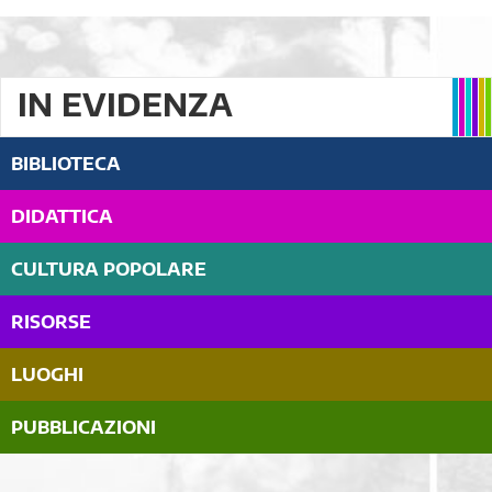
IN EVIDENZA
BIBLIOTECA
DIDATTICA
CULTURA POPOLARE
RISORSE
LUOGHI
PUBBLICAZIONI