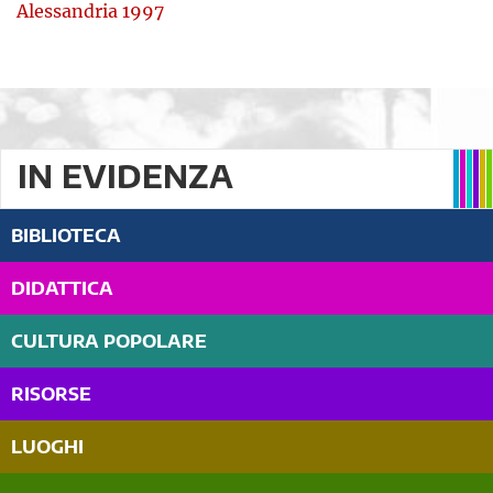
Alessandria 1997
IN EVIDENZA
BIBLIOTECA
DIDATTICA
CULTURA POPOLARE
RISORSE
LUOGHI