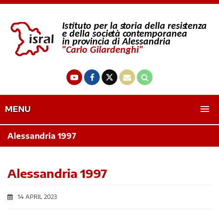
MENU
Alessandria 1997
Alessandria 1997
14 APRIL 2023