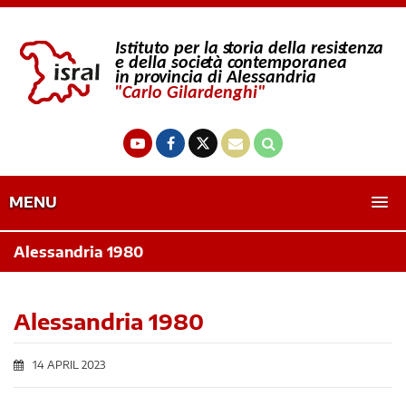
MENU
Alessandria 1980
Alessandria 1980
14 APRIL 2023