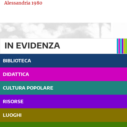
Alessandria 1980
IN EVIDENZA
BIBLIOTECA
DIDATTICA
CULTURA POPOLARE
RISORSE
LUOGHI