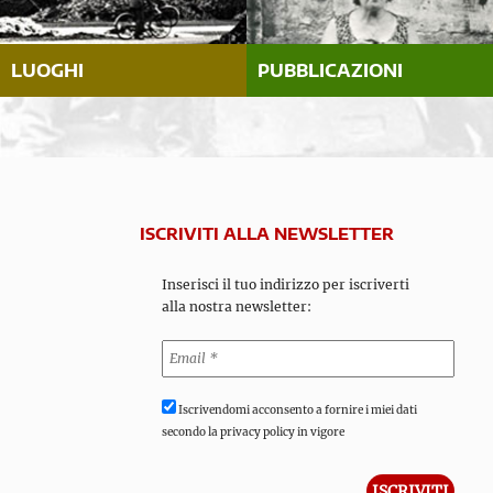
LUOGHI
PUBBLICAZIONI
ISCRIVITI ALLA NEWSLETTER
Inserisci il tuo indirizzo per iscriverti
alla nostra newsletter:
Iscrivendomi acconsento a fornire i miei dati
secondo la privacy policy in vigore