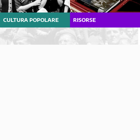
CULTURA POPOLARE
RISORSE