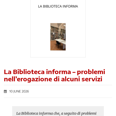
La Biblioteca informa – problemi
nell’erogazione di alcuni servizi
10 JUNE 2026
La Biblioteca informa che, a seguito di problemi