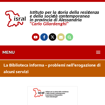
MENU
La Biblioteca informa – problemi nell’erogazione di
alcuni servizi