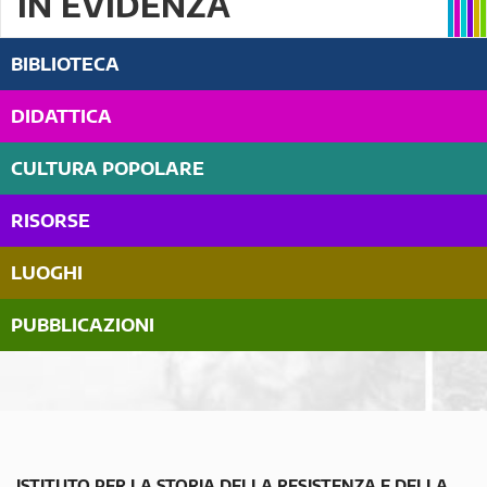
IN EVIDENZA
BIBLIOTECA
DIDATTICA
CULTURA POPOLARE
RISORSE
LUOGHI
PUBBLICAZIONI
ISTITUTO PER LA STORIA DELLA RESISTENZA E DELLA