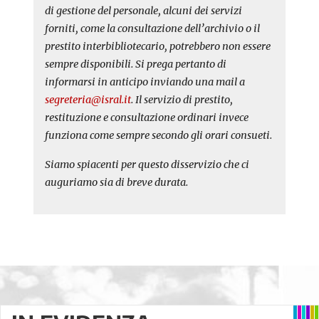
di gestione del personale, alcuni dei servizi
forniti, come la consultazione dell’archivio o il
prestito interbibliotecario, potrebbero non essere
sempre disponibili. Si prega pertanto di
informarsi in anticipo inviando una mail a
segreteria@isral.it
. Il servizio di prestito,
restituzione e consultazione ordinari invece
funziona come sempre secondo gli orari consueti.
Siamo spiacenti per questo disservizio che ci
auguriamo sia di breve durata.