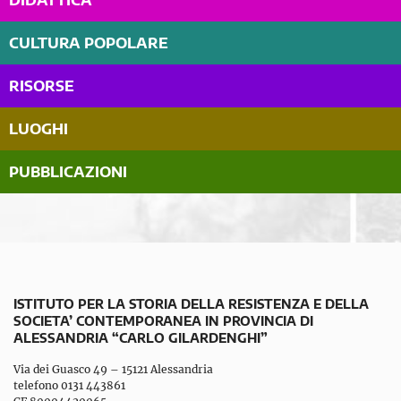
DIDATTICA
CULTURA POPOLARE
RISORSE
LUOGHI
PUBBLICAZIONI
ISTITUTO PER LA STORIA DELLA RESISTENZA E DELLA
SOCIETA’ CONTEMPORANEA IN PROVINCIA DI
ALESSANDRIA “CARLO GILARDENGHI”
Via dei Guasco 49 – 15121 Alessandria
telefono 0131 443861