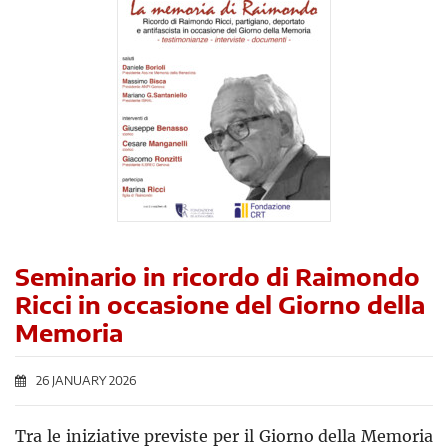
Seminario in ricordo di Raimondo
Ricci in occasione del Giorno della
Memoria
26 JANUARY 2026
Tra le iniziative previste per il Giorno della Memoria