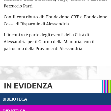
Ferruccio Parri
Con il contributo di: Fondazione CRT e Fondazione
Cassa di Risparmio di Alessandria
L’incontro è parte degli eventi della Città di
Alessandria per il Giorno della Memoria; con il
patrocinio della Provincia di Alessandria
IN EVIDENZA
BIBLIOTECA