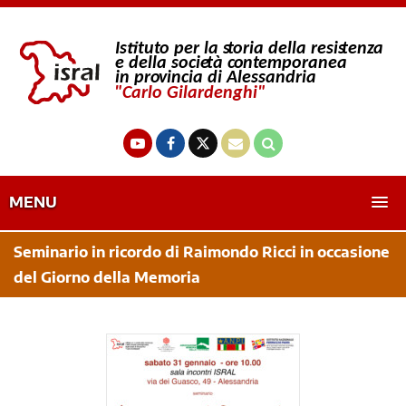
MENU
Seminario in ricordo di Raimondo Ricci in occasione
del Giorno della Memoria