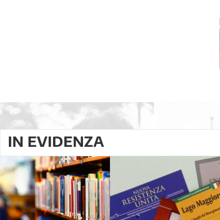
IN EVIDENZA