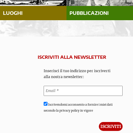
LUOGHI
PUBBLICAZIONI
ISCRIVITI ALLA NEWSLETTER
Inserisci il tuo indirizzo per iscriverti
alla nostra newsletter:
Iscrivendomi acconsento a fornire i miei dati
secondo la privacy policy in vigore