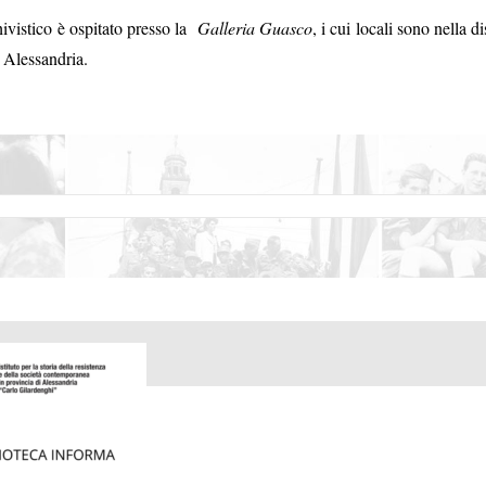
ivistico è ospitato presso la
Galleria Guasco
, i cui locali sono nella 
 Alessandria.