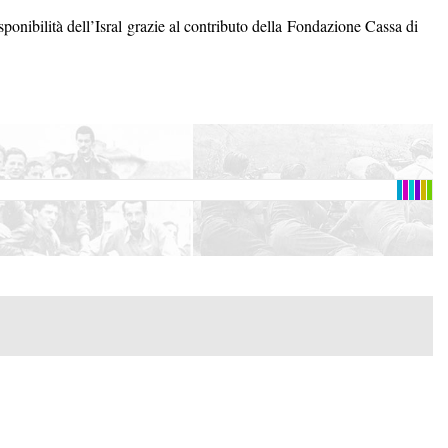
disponibilità dell’Isral grazie al contributo della Fondazione Cassa di