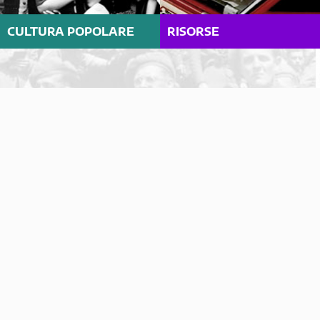
CULTURA POPOLARE
RISORSE