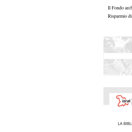
Il Fondo arch
Risparmio di