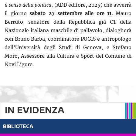
il senso della politica
, (ADD editore, 2025) che avverrà
il giorno
sabato 27 settembre alle ore 11.
Mauro
Berruto, senatore della Repubblica già CT della
Nazionale italiana maschile di pallavolo, dialogherà
con Bruno Barba, coordinatore POGIS e antropologo
dell’Università degli Studi di Genova, e Stefano
Moro, Assessore alla Cultura e Sport del Comune di
Novi Ligure.
IN EVIDENZA
BIBLIOTECA