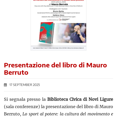
Presentazione del libro di Mauro
Berruto
17 SEPTEMBER 2025
Si segnala presso la
Biblioteca Civica di Novi Ligure
(sala conferenze) la presentazione del libro di Mauro
Berruto,
Lo sport al potere: la cultura del movimento e