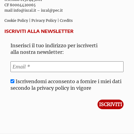
CF 80004420065
mail
info@isral.it
–
isral@pec.it
Cookie Policy
|
Privacy Policy
|
Credits
ISCRIVITI ALLA NEWSLETTER
Inserisci il tuo indirizzo per iscriverti
alla nostra newsletter:
Iscrivendomi acconsento a fornire i miei dati
secondo la privacy policy in vigore