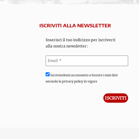
ISCRIVITI ALLA NEWSLETTER
Inserisci il tuo indirizzo per iscriverti
alla nostra newsletter:
Iscrivendomi acconsento a fornire i miei dati
secondo la privacy policy in vigore