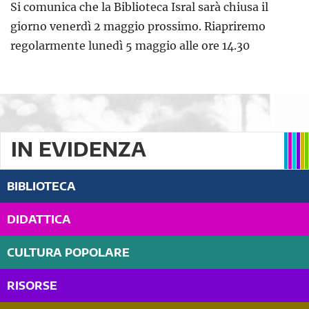
Si comunica che la Biblioteca Isral sarà chiusa il
giorno venerdì 2 maggio prossimo. Riapriremo
regolarmente lunedì 5 maggio alle ore 14.30
IN EVIDENZA
BIBLIOTECA
DIDATTICA
CULTURA POPOLARE
RISORSE