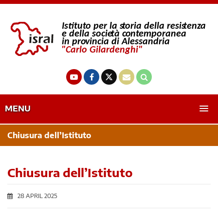
MENU
Chiusura dell’Istituto
Chiusura dell’Istituto
28 APRIL 2025