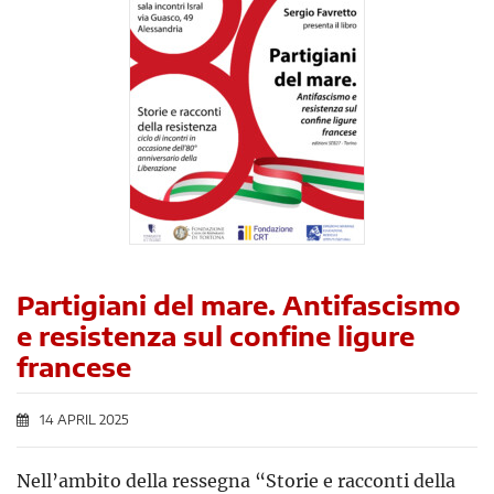
Partigiani del mare. Antifascismo
e resistenza sul confine ligure
francese
14 APRIL 2025
Nell’ambito della ressegna “Storie e racconti della