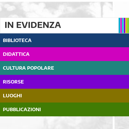
IN EVIDENZA
BIBLIOTECA
DIDATTICA
CULTURA POPOLARE
RISORSE
LUOGHI
PUBBLICAZIONI