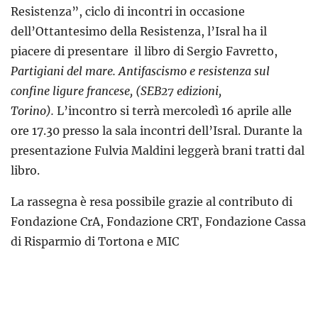
Resistenza”, ciclo di incontri in occasione
dell’Ottantesimo della Resistenza, l’Isral ha il
piacere di presentare il libro di Sergio Favretto,
Partigiani del mare. Antifascismo e resistenza sul
confine ligure francese, (SEB27 edizioni,
Torino).
L’incontro si terrà mercoledì 16 aprile alle
ore 17.30 presso la sala incontri dell’Isral. Durante la
presentazione Fulvia Maldini leggerà brani tratti dal
libro.
La rassegna è resa possibile grazie al contributo di
Fondazione CrA, Fondazione CRT, Fondazione Cassa
di Risparmio di Tortona e MIC