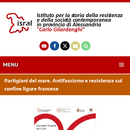
MENU
Partigiani del mare. Antifascismo e resistenza sul
confine ligure francese