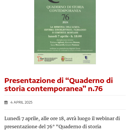
Presentazione di “Quaderno di
storia contemporanea” n.76
4 APRIL 2025
Lunedì 7 aprile, alle ore 18, avrà luogo il webinar di
presentazione del 76° “Quaderno di storia