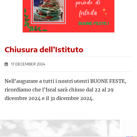
Chiusura dell’Istituto
17 DECEMBER 2024
Nell’augurare a tutti i nostri utenti BUONE FESTE,
ricordiamo che l’Isral sarà chiuso dal 22 al 29
dicembre 2024 e il 31 dicembre 2024.