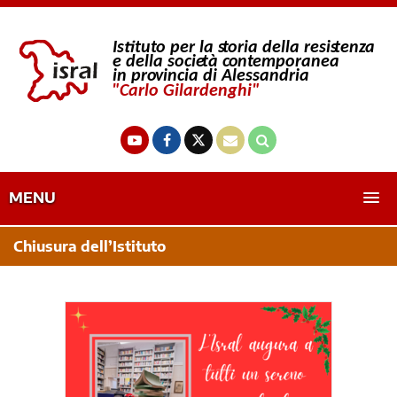
MENU
Chiusura dell’Istituto