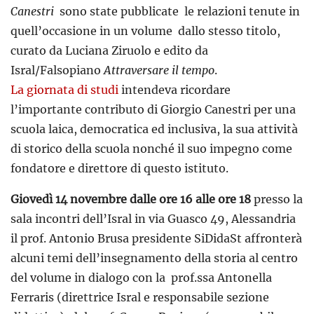
Canestri
sono state pubblicate le relazioni tenute in
quell’occasione in un volume dallo stesso titolo,
curato da Luciana Ziruolo e edito da
Isral/Falsopiano
Attraversare il tempo
.
La giornata di studi
intendeva ricordare
l’importante contributo di Giorgio Canestri per una
scuola laica, democratica ed inclusiva, la sua attività
di storico della scuola nonché il suo impegno come
fondatore e direttore di questo istituto.
Giovedì 14 novembre dalle ore 16 alle ore 18
presso la
sala incontri dell’Isral in via Guasco 49, Alessandria
il prof. Antonio Brusa presidente SiDidaSt affronterà
alcuni temi dell’insegnamento della storia al centro
del volume in dialogo con la prof.ssa Antonella
Ferraris (direttrice Isral e responsabile sezione