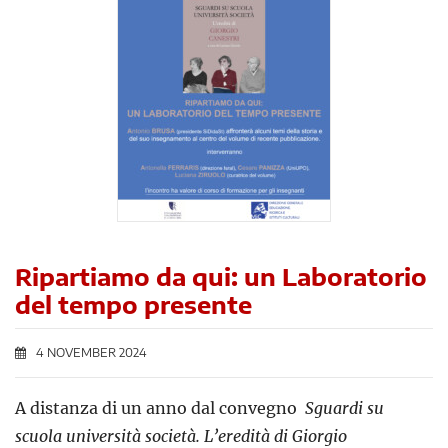
Ripartiamo da qui: un Laboratorio
del tempo presente
4 NOVEMBER 2024
A distanza di un anno dal convegno
Sguardi su
scuola università società. L’eredità di Giorgio