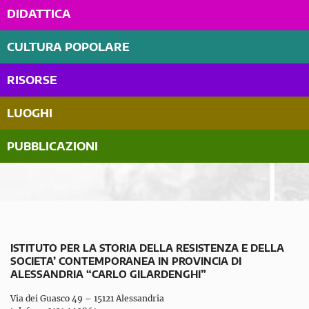
DIDATTICA
CULTURA POPOLARE
RISORSE
LUOGHI
PUBBLICAZIONI
ISTITUTO PER LA STORIA DELLA RESISTENZA E DELLA
SOCIETA’ CONTEMPORANEA IN PROVINCIA DI
ALESSANDRIA “CARLO GILARDENGHI”
Via dei Guasco 49 – 15121 Alessandria