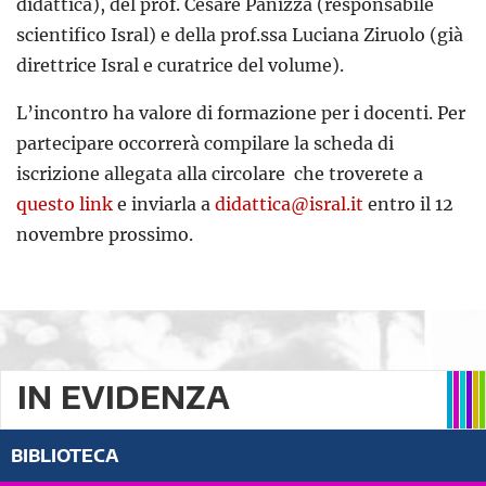
didattica), del prof. Cesare Panizza (responsabile
scientifico Isral) e della prof.ssa Luciana Ziruolo (già
direttrice Isral e curatrice del volume).
L’incontro ha valore di formazione per i docenti. Per
partecipare occorrerà compilare la scheda di
iscrizione allegata alla circolare che troverete a
questo link
e inviarla a
didattica@isral.it
entro il 12
novembre prossimo.
IN EVIDENZA
BIBLIOTECA