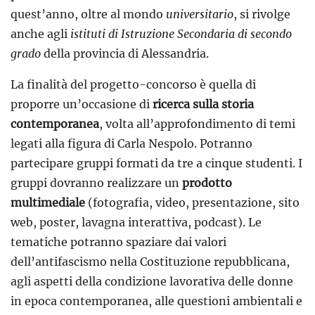
quest’anno, oltre al mondo
universitario
, si rivolge
anche agli
istituti di Istruzione Secondaria di secondo
grado
della provincia di Alessandria.
La finalità del progetto-concorso è quella di
proporre un’occasione di
ricerca sulla storia
contemporanea
, volta all’approfondimento di temi
legati alla figura di Carla Nespolo. Potranno
partecipare gruppi formati da tre a cinque studenti. I
gruppi dovranno realizzare un
prodotto
multimediale
(fotografia, video, presentazione, sito
web, poster, lavagna interattiva, podcast). Le
tematiche potranno spaziare dai valori
dell’antifascismo nella Costituzione repubblicana,
agli aspetti della condizione lavorativa delle donne
in epoca contemporanea, alle questioni ambientali e