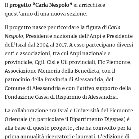
Il
progetto “Carla Nespolo”
si arricchisce
quest’anno di una nuova sezione.
Il progetto nasce per ricordare la figura di
Carla
Nespolo
, Presidente nazionale dell’Anpi e Presidente
dell’Isral dal 2004 al 2017. A esso partecipano
diversi
enti e associazioni, tra cui Anpi nazionale e
provinciale, Cgil, Cisl e Uil provinciali, Flc Piemonte,
Associazione Memoria della Benedicta, con il
patrocinio della Provincia di Alessandria, del
Comune di Alessandria e con l’attivo supporto della
Fondazione Cassa di Risparmio di Alessandria.
La collaborazione
tra Isral e Università del Piemonte
Orientale (in particolare il Dipartimento Digspes) è
alla base di questo progetto, che
ha coinvolto per la
prima annualità ricercatori e laureati. L’edizione di