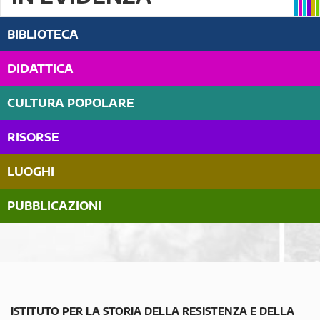
BIBLIOTECA
DIDATTICA
CULTURA POPOLARE
RISORSE
LUOGHI
PUBBLICAZIONI
ISTITUTO PER LA STORIA DELLA RESISTENZA E DELLA