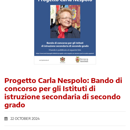
Progetto Carla Nespolo: Bando di
concorso per gli Istituti di
istruzione secondaria di secondo
grado
22 OCTOBER 2024