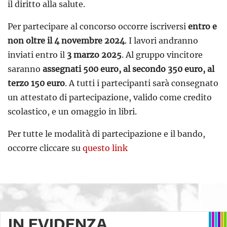
il diritto alla salute.
Per partecipare al concorso occorre iscriversi
entro e
non oltre il 4 novembre 2024
. I lavori andranno
inviati entro il
3 marzo 2025
. Al gruppo vincitore
saranno
assegnati 500 euro, al secondo 350 euro, al
terzo 150 euro
. A tutti i partecipanti sarà consegnato
un attestato di partecipazione, valido come credito
scolastico, e un omaggio in libri.
Per tutte le modalità di partecipazione e il bando,
occorre cliccare su
questo link
IN EVIDENZA