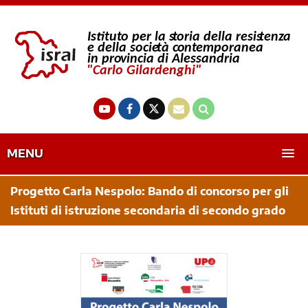
MENU
Progetto Carla Nespolo: Bando di concorso per gli
Istituti di istruzione secondaria di secondo grado