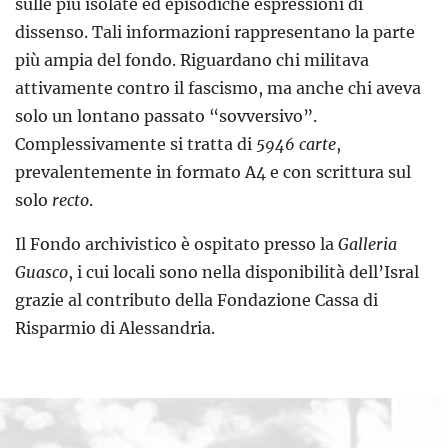
sulle più isolate ed episodiche espressioni di
dissenso. Tali informazioni rappresentano la parte
più ampia del fondo. Riguardano chi militava
attivamente contro il fascismo, ma anche chi aveva
solo un lontano passato “sovversivo”.
Complessivamente si tratta di
5946 carte
,
prevalentemente in formato A4 e con scrittura sul
solo
recto
.
Il Fondo archivistico è ospitato presso la
Galleria
Guasco
, i cui locali sono nella disponibilità dell’Isral
grazie al contributo della Fondazione Cassa di
Risparmio di Alessandria.