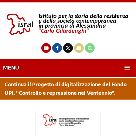
MENU
Continua il Progetto di digitalizzazione del Fondo
UPI, “Controllo e repressione nel Ventennio”.