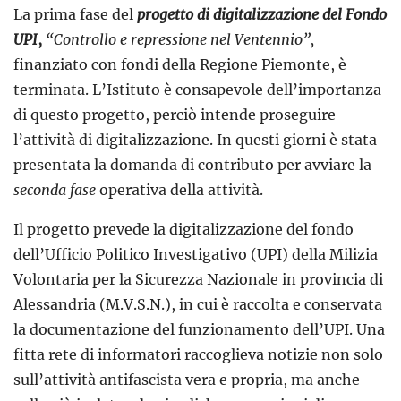
La prima fase del
progetto di digitalizzazione del Fondo
UPI
,
“Controllo e repressione nel Ventennio”,
finanziato con fondi della Regione Piemonte, è
terminata. L’Istituto è consapevole dell’importanza
di questo progetto, perciò intende proseguire
l’attività di digitalizzazione. In questi giorni è stata
presentata la domanda di contributo per avviare la
seconda fase
operativa della attività.
Il progetto prevede la digitalizzazione del fondo
dell’Ufficio Politico Investigativo (UPI) della Milizia
Volontaria per la Sicurezza Nazionale in provincia di
Alessandria (M.V.S.N.), in cui è raccolta e conservata
la documentazione del funzionamento dell’UPI. Una
fitta rete di informatori raccoglieva notizie non solo
sull’attività antifascista vera e propria, ma anche