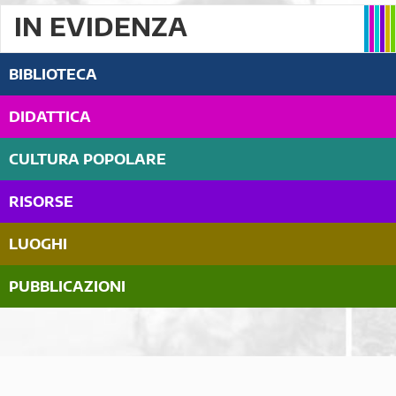
IN EVIDENZA
BIBLIOTECA
DIDATTICA
CULTURA POPOLARE
RISORSE
LUOGHI
PUBBLICAZIONI