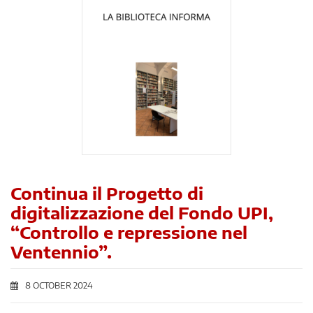
Continua il Progetto di
digitalizzazione del Fondo UPI,
“Controllo e repressione nel
Ventennio”.
8 OCTOBER 2024