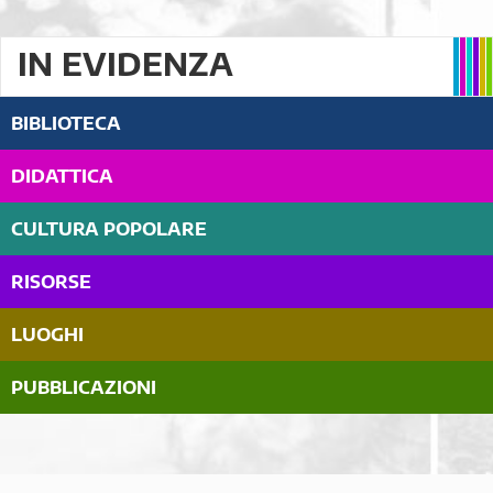
IN EVIDENZA
BIBLIOTECA
DIDATTICA
CULTURA POPOLARE
RISORSE
LUOGHI
PUBBLICAZIONI