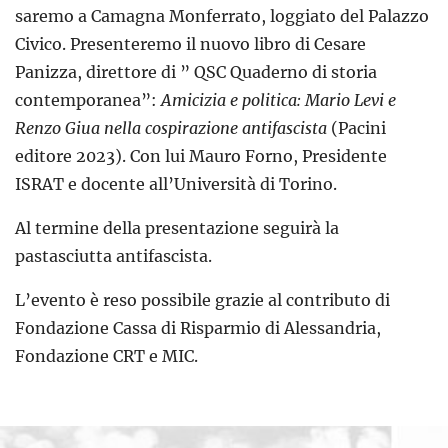
saremo a Camagna Monferrato, loggiato del Palazzo
Civico. Presenteremo il nuovo libro di Cesare
Panizza, direttore di ” QSC Quaderno di storia
contemporanea”:
Amicizia e politica: Mario Levi e
Renzo Giua nella cospirazione antifascista
(Pacini
editore 2023). Con lui Mauro Forno, Presidente
ISRAT e docente all’Università di Torino.
Al termine della presentazione seguirà la
pastasciutta antifascista.
L’evento è reso possibile grazie al contributo di
Fondazione Cassa di Risparmio di Alessandria,
Fondazione CRT e MIC.