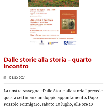
Dalle storie alla storia – quarto
incontro
15 JULY 2024
La nostra rassegna “Dalle Storie alla storia” prevede
questa settimana un doppio appuntamento. Dopo
Pozzolo Formigaro, sabato 20 luglio, alle ore 18