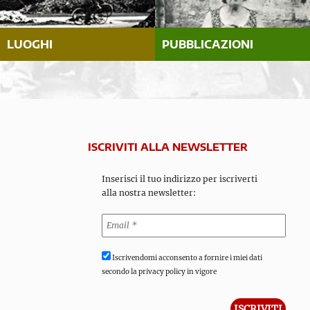
LUOGHI
PUBBLICAZIONI
ISCRIVITI ALLA NEWSLETTER
Inserisci il tuo indirizzo per iscriverti
alla nostra newsletter:
Iscrivendomi acconsento a fornire i miei dati
secondo la privacy policy in vigore