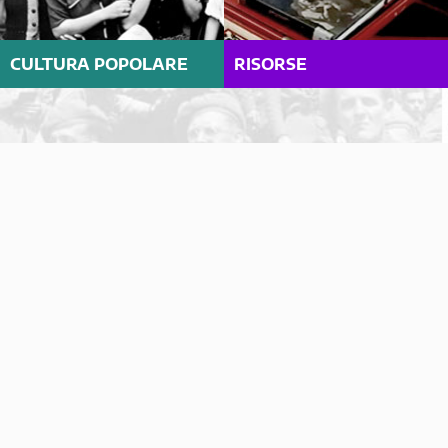
CULTURA POPOLARE
RISORSE