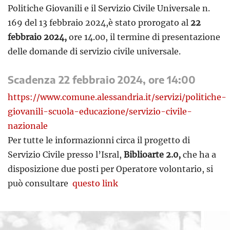
Politiche Giovanili e il Servizio Civile Universale n.
169 del
13 febbraio 2024
,è stato prorogato al
22
febbraio 2024
,
ore 14.00, il termine di presentazione
delle domande di servizio civile universale.
Scadenza
22 febbraio 2024
, ore 14:00
https://www.comune.alessandria.it/servizi/politiche-
giovanili-scuola-educazione/servizio-civile-
nazionale
Per tutte le informazionni circa il progetto di
Servizio Civile presso l’Isral,
Biblioarte 2.0,
che ha a
disposizione due posti per Operatore volontario, si
può consultare
questo link