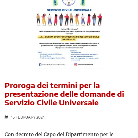
Proroga dei termini per la
presentazione delle domande di
Servizio Civile Universale
15 FEBRUARY 2024
Con decreto del Capo del Dipartimento per le