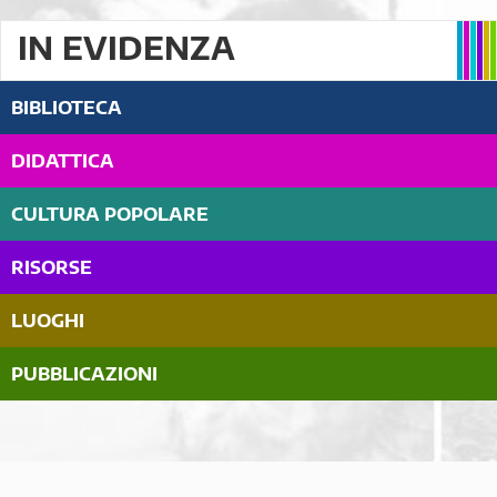
IN EVIDENZA
BIBLIOTECA
DIDATTICA
CULTURA POPOLARE
RISORSE
LUOGHI
PUBBLICAZIONI