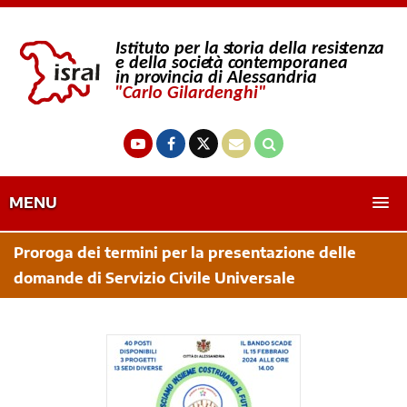
MENU
Proroga dei termini per la presentazione delle
domande di Servizio Civile Universale