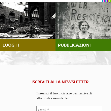
LUOGHI
PUBBLICAZIONI
ISCRIVITI ALLA NEWSLETTER
Inserisci il tuo indirizzo per iscriverti
alla nostra newsletter: