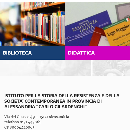
BIBLIOTECA
DIDATTICA
ISTITUTO PER LA STORIA DELLA RESISTENZA E DELLA
SOCIETA’ CONTEMPORANEA IN PROVINCIA DI
ALESSANDRIA “CARLO GILARDENGHI”
Via dei Guasco 49 – 15121 Alessandria
telefono 0131 443861
CF 80004420065