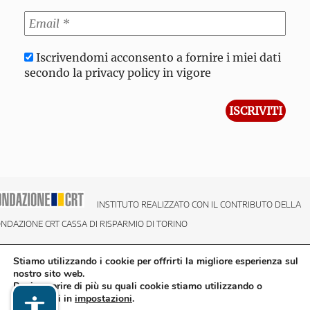
Iscrivendomi acconsento a fornire i miei dati
secondo la privacy policy in vigore
INSTITUTO REALIZZATO CON IL CONTRIBUTO DELLA
NDAZIONE CRT CASSA DI RISPARMIO DI TORINO
Stiamo utilizzando i cookie per offrirti la migliore esperienza sul
nostro sito web.
Puoi scoprire di più su quali cookie stiamo utilizzando o
disattivarli in
impostazioni
.