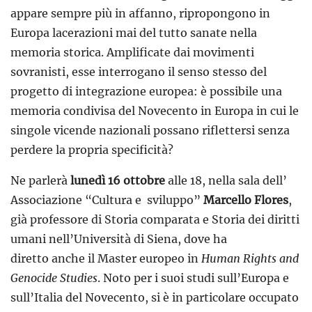
appare sempre più in affanno, ripropongono in
Europa lacerazioni mai del tutto sanate nella
memoria storica. Amplificate dai movimenti
sovranisti, esse interrogano il senso stesso del
progetto di integrazione europea: è possibile una
memoria condivisa del Novecento in Europa in cui le
singole vicende nazionali possano riflettersi senza
perdere la propria specificità?
Ne parlerà
lunedì 16 ottobre
alle 18, nella sala dell’
Associazione “Cultura e sviluppo”
Marcello Flores
,
già professore di Storia comparata e Storia dei diritti
umani nell’Università di Siena, dove ha
diretto anche il Master europeo in
Human Rights and
Genocide Studies
. Noto per i suoi studi sull’Europa e
sull’Italia del Novecento, si è in particolare occupato