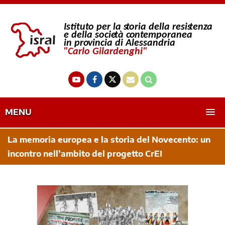
MENU
La memoria europea e la storia del Novecento: un
incontro nell’ambito del progetto CrEI