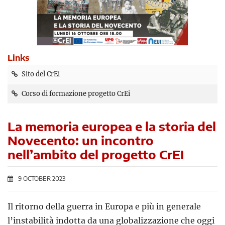
Links
Sito del CrEi
Corso di formazione progetto CrEi
La memoria europea e la storia del
Novecento: un incontro
nell’ambito del progetto CrEI
9 OCTOBER 2023
Il ritorno della guerra in Europa e più in generale
l’instabilità indotta da una globalizzazione che oggi