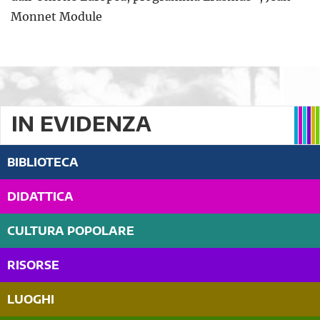
Monnet Module
IN EVIDENZA
BIBLIOTECA
DIDATTICA
CULTURA POPOLARE
RISORSE
LUOGHI